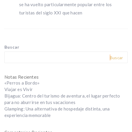
se ha vuelto particularmente popular entre los
turistas del siglo XXI que hacen
Buscar
Buscar
Notas Recientes
«Perros a Bordo»
Viajar es Vivir
Bijagua: Centro del turismo de aventura, el lugar perfecto
para no aburrirse en tus vacaciones
Glamping: Una alternativa de hospedaje distinta, una
experiencia memorable