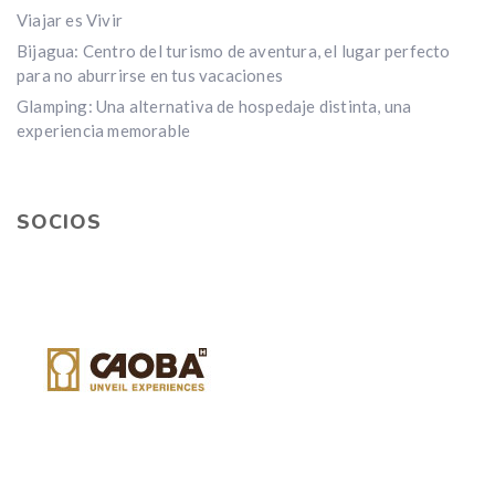
Viajar es Vivir
Bijagua: Centro del turismo de aventura, el lugar perfecto
para no aburrirse en tus vacaciones
Glamping: Una alternativa de hospedaje distinta, una
experiencia memorable
SOCIOS