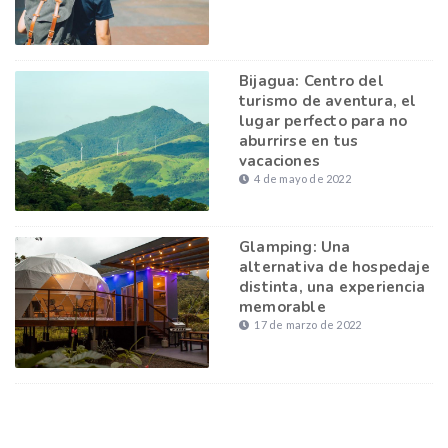
Bijagua: Centro del
turismo de aventura, el
lugar perfecto para no
aburrirse en tus
vacaciones
4 de mayo de 2022
Glamping: Una
alternativa de hospedaje
distinta, una experiencia
memorable
17 de marzo de 2022