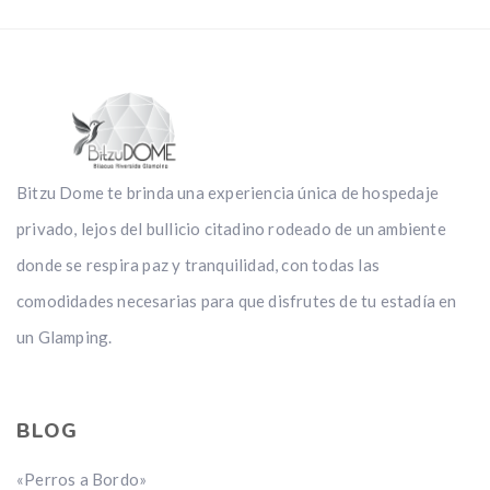
Bitzu Dome te brinda una experiencia única de hospedaje
privado, lejos del bullicio citadino rodeado de un ambiente
donde se respira paz y tranquilidad, con todas las
comodidades necesarias para que disfrutes de tu estadía en
un Glamping.
BLOG
«Perros a Bordo»