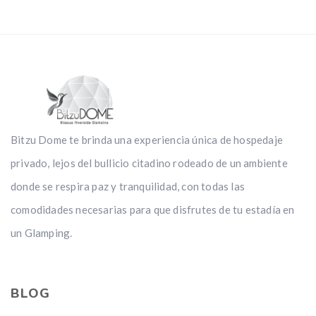
Bitzu Dome te brinda una experiencia única de hospedaje
privado, lejos del bullicio citadino rodeado de un ambiente
donde se respira paz y tranquilidad, con todas las
comodidades necesarias para que disfrutes de tu estadía en
un Glamping.
BLOG