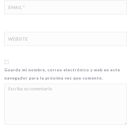
Guarda mi nombre, correo electrónico y web en este
navegador para la próxima vez que comente.