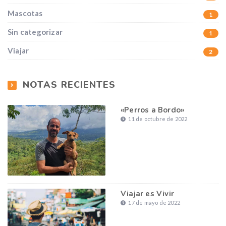
Mascotas
1
Sin categorizar
1
Viajar
2
NOTAS RECIENTES
«Perros a Bordo»
11 de octubre de 2022
Viajar es Vivir
17 de mayo de 2022