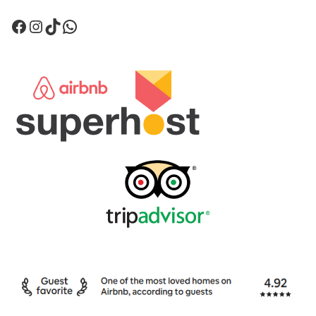
Facebook
Instagram
TikTok
WhatsApp