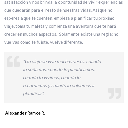
satisfacción y nos brinda la oportunidad de vivir experiencias
que quedarán para el resto de nuestras vidas. Así que no
esperes a que te cuenten, empieza a planificar tu próximo
viaje, toma tu maleta y comienza una aventura que te hará
crecer en muchos aspectos. Solamente existe una regla: no
vuelvas como te fuiste, vuelve diferente.
“Un viaje se vive muchas veces: cuando
lo soñamos, cuando lo planificamos,
cuando lo vivimos, cuando lo
recordamos y cuando lo volvemos a
planificar”.
Alexander Ramos R.