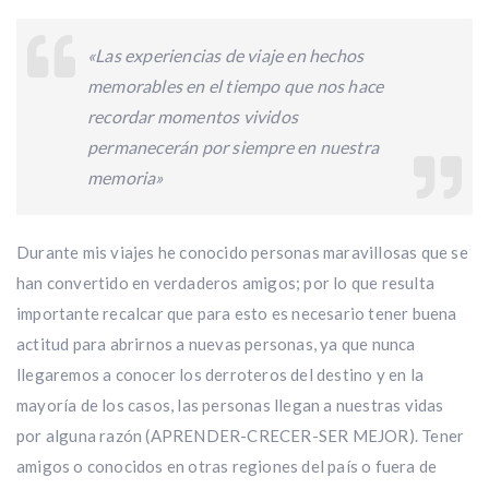
«Las experiencias de viaje en hechos
memorables en el tiempo que nos hace
recordar momentos vividos
permanecerán por siempre en nuestra
memoria»
Durante mis viajes he conocido personas maravillosas que se
han convertido en verdaderos amigos; por lo que resulta
importante recalcar que para esto es necesario tener buena
actitud para abrirnos a nuevas personas, ya que nunca
llegaremos a conocer los derroteros del destino y en la
mayoría de los casos, las personas llegan a nuestras vidas
por alguna razón (APRENDER-CRECER-SER MEJOR). Tener
amigos o conocidos en otras regiones del país o fuera de