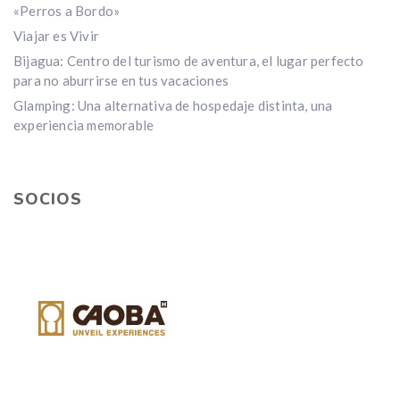
«Perros a Bordo»
Viajar es Vivir
Bijagua: Centro del turismo de aventura, el lugar perfecto
para no aburrirse en tus vacaciones
Glamping: Una alternativa de hospedaje distinta, una
experiencia memorable
SOCIOS