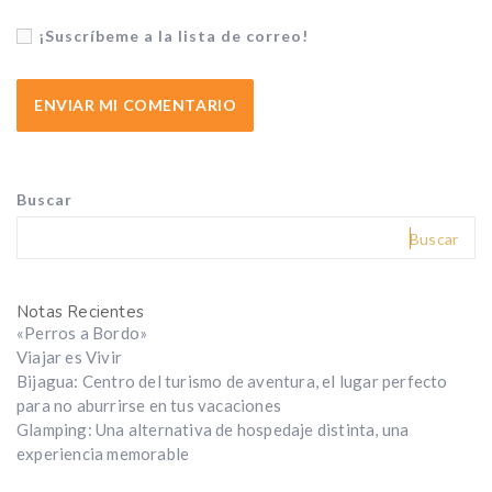
¡Suscríbeme a la lista de correo!
Buscar
Buscar
Notas Recientes
«Perros a Bordo»
Viajar es Vivir
Bijagua: Centro del turismo de aventura, el lugar perfecto
para no aburrirse en tus vacaciones
Glamping: Una alternativa de hospedaje distinta, una
experiencia memorable