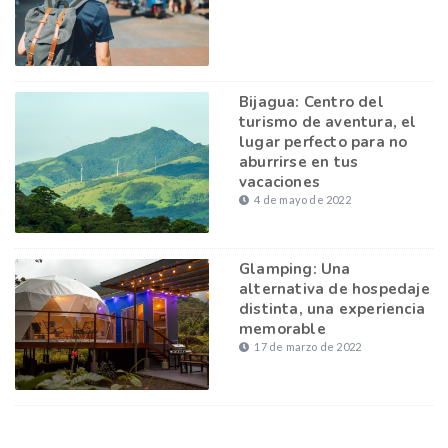
Bijagua: Centro del
turismo de aventura, el
lugar perfecto para no
aburrirse en tus
vacaciones
4 de mayo de 2022
Glamping: Una
alternativa de hospedaje
distinta, una experiencia
memorable
17 de marzo de 2022