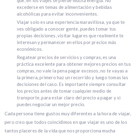
que, en los viajes se pierde mucha energía. No
excederse en temas de alimentación y bebidas
alcohólicas para evitar inconvenientes.
Viajar solo es una experiencia maravillosa, ya que te
ves obligado a conocer gente, puedes tomar tus
propias decisiones, visitar lugares que realmente te
interesan y permanecer en ellos por precios más
económicos.
Regatear precios de servicios y compras, es una
práctica excelente para obtener mejores precios en tus
compras, no vale la pena pagar excesos, no te vayas a
la primera, primero haz un recorrido y luego tomas las
decisiones del caso. Es importante siempre consultar
los precios antes de tomar cualquier medio de
transporte, para estar claro del precio a pagar y si
puedes negociar un mejor precio.
Cada persona tiene gustos muy diferentes a la hora de viajar,
pero creo que todos coincidimos en que viajar es uno de los
tantos placeres de la vida que nos proporciona mucha