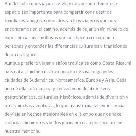
Ahí descubrí que viajar es vivir, y nos permite tener ese
espacio tan importante para compartir con nuestros
familiares, amigos, conocidos y otros viajeros que nos
encontramos en el camino, además de dejar un sin número de
experiencias maravillosas que nos hacen crecer como
personas y entender las diferencias culturales y tradiciones
de otros lugares.
Aunque prefiero viajar a sitios tropicales como Costa Rica, mi
país natal, también disfruto mucho de visitar grandes
ciudades de Sudamérica, Norteamérica, Europa y Asia. Cada
una de ellas ofrece una gran variedad de atractivos
gastronómicos, culturales, históricos, además de diversión y
otras muchas aventuras, lo que transforma las experiencias
de viaje en hechos memorables en el tiempo que nos hace
recordar momentos vividos permanecerán por siempre en
nuestra memoria.