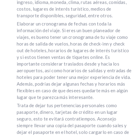
ingreso, idioma, moneda, clima, rutas aéreas, comidas,
costos, lugares de interés turístico, medios de
transporte disponibles, seguridad, entre otros.
Elaborar un cronograma de fechas con toda la
información del viaje. Si eres un buen planeador de
viajes, es bueno tener un cronograma de tu viaje como
horas de salida de vuelos, horas de check-inn y check
out de hoteles, horarios de lugares de interés turístico
y si estos tienen ventas de tiquetes online. Es
importante considerar traslados desde y hacia los
aeropuertos, así como horarios de salidas y entradas de
hoteles para poder tener una mejor experiencia de vida.
Además, podrías dejar algunas fechas y horarios más
flexibles en caso de que desees quedarte más en algún
lugar que te parezca más interesante.
Trata de dejar tus pertenencias personales como
pasaporte, dinero, tarjetas de crédito en un lugar
seguro, esto te evitará contratiempos. Aconsejo
siempre llevar una copia del pasaporte cuando sales y
dejar el pasaporte en el hotel, solo cargarlo en caso de