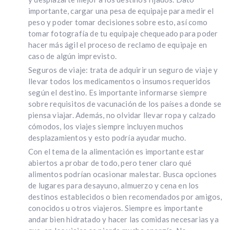
importante, cargar una pesa de equipaje para medir el
peso y poder tomar decisiones sobre esto, así como
tomar fotografía de tu equipaje chequeado para poder
hacer más ágil el proceso de reclamo de equipaje en
caso de algún imprevisto.
Seguros de viaje: trata de adquirir un seguro de viaje y
llevar todos los medicamentos o insumos requeridos
según el destino. Es importante informarse siempre
sobre requisitos de vacunación de los países a donde se
piensa viajar. Además, no olvidar llevar ropa y calzado
cómodos, los viajes siempre incluyen muchos
desplazamientos y esto podría ayudar mucho.
Con el tema de la alimentación es importante estar
abiertos a probar de todo, pero tener claro qué
alimentos podrían ocasionar malestar. Busca opciones
de lugares para desayuno, almuerzo y cena en los
destinos establecidos o bien recomendados por amigos,
conocidos u otros viajeros. Siempre es importante
andar bien hidratado y hacer las comidas necesarias ya