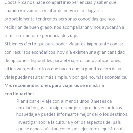
Costa Rica nos hace compartir experiencias y saber que
cuando volvamos a visitar de nuevo esos lugares
probablemente tendremos personas conocidas que nos
recibirán de buen grado, nos acompañarán y nos ayudarán a
tener una mejor experiencia de viaje.
Si bien es cierto que para poder viajar es importante contar
con recursos económicos, hoy día existen una gran cantidad
de opciones disponibles para el viajero como aplicaciones,
sitios web, entre otros que hacen que la planificación de un
viaje pueda resultar más simple, y por qué no, más económica.
Mis recomendaciones para viajeros se enlista a
continuación:
Planificar el viaje con al menos unos 3 meses de
antelación, así consigues mejores precios en boletos,
hospedaje y puedes informarte mejor del o los destinos.
Investigar sobre la cultura y otros aspectos del país
que se espera visitar, como, por ejemplo: requisitos de