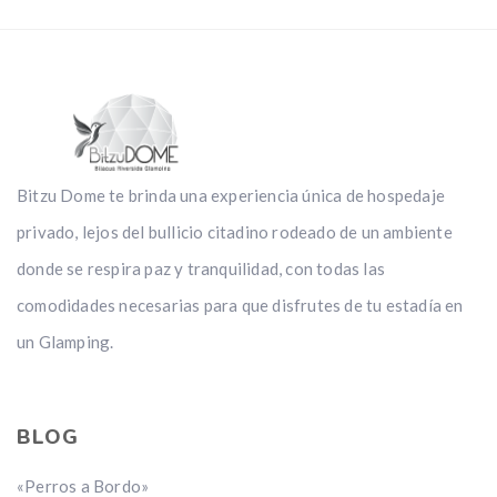
Bitzu Dome te brinda una experiencia única de hospedaje
privado, lejos del bullicio citadino rodeado de un ambiente
donde se respira paz y tranquilidad, con todas las
comodidades necesarias para que disfrutes de tu estadía en
un Glamping.
BLOG
«Perros a Bordo»