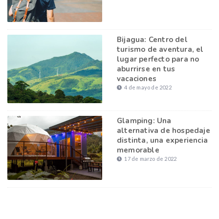
Bijagua: Centro del
turismo de aventura, el
lugar perfecto para no
aburrirse en tus
vacaciones
4 de mayo de 2022
Glamping: Una
alternativa de hospedaje
distinta, una experiencia
memorable
17 de marzo de 2022