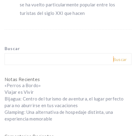
se ha vuelto particularmente popular entre los
turistas del siglo XXI que hacen
Buscar
Buscar
Notas Recientes
«Perros a Bordo»
Viajar es Vivir
Bijagua: Centro del turismo de aventura, el lugar perfecto
para no aburrirse en tus vacaciones
Glamping: Una alternativa de hospedaje distinta, una
experiencia memorable