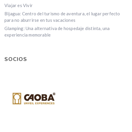
Viajar es Vivir
Bijagua: Centro del turismo de aventura, el lugar perfecto
para no aburrirse en tus vacaciones
Glamping: Una alternativa de hospedaje distinta, una
experiencia memorable
SOCIOS