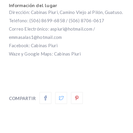
Información del lugar
Dirección: Cabinas Piuri, Camino Viejo al Pilón, Guatuso.
Teléfono: (506) 8699-6858 / (506) 8706-0617
Correo Electrónico:
aspiuri@hotmail.com
/
emmasalas1@hotmail.com
Facebook: Cabinas Piuri
Waze y Google Maps: Cabinas Piuri
COMPARTIR