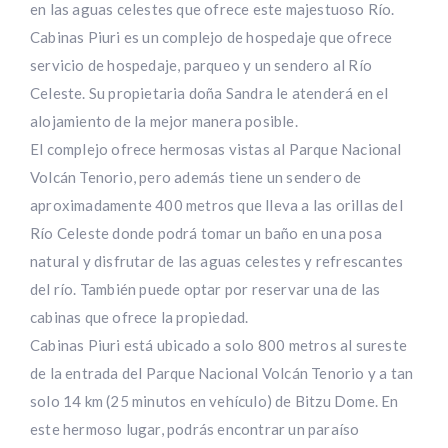
en las aguas celestes que ofrece este majestuoso Río.
Cabinas Piuri es un complejo de hospedaje que ofrece
servicio de hospedaje, parqueo y un sendero al Río
Celeste. Su propietaria doña Sandra le atenderá en el
alojamiento de la mejor manera posible.
El complejo ofrece hermosas vistas al Parque Nacional
Volcán Tenorio, pero además tiene un sendero de
aproximadamente 400 metros que lleva a las orillas del
Río Celeste donde podrá tomar un baño en una posa
natural y disfrutar de las aguas celestes y refrescantes
del río. También puede optar por reservar una de las
cabinas que ofrece la propiedad.
Cabinas Piuri está ubicado a solo 800 metros al sureste
de la entrada del Parque Nacional Volcán Tenorio y a tan
solo 14 km (25 minutos en vehículo) de Bitzu Dome. En
este hermoso lugar, podrás encontrar un paraíso