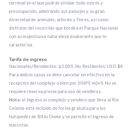
terrenal en el que podrás olvidar todo estrés y
preocupación, admirando sus paisajes y su gran
diversidad de animales, árboles y flores, así como
disfrutar del recorrido que bordea el Parque Nacional
con su majestuosa naturaleza exuberante que lo
caracteriza.
Tarifa de ingreso
Nacionales/Residentes: ¢2.000. No Residentes: USD $4.
Para ambos casos se debe cancelar en efectivo en la
recepción del complejo o bien por SINPE móvil. No se
requiere reserva previa para uso de senderos.
Nota
: el ingreso al complejo y sendero que lleva al Río
Celeste está incluido de forma gratuita para los
huéspedes de Bitzu Dome y se permite el ingreso de
mascotas.