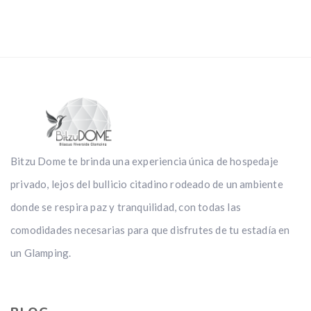
Bitzu Dome te brinda una experiencia única de hospedaje
privado, lejos del bullicio citadino rodeado de un ambiente
donde se respira paz y tranquilidad, con todas las
comodidades necesarias para que disfrutes de tu estadía en
un Glamping.