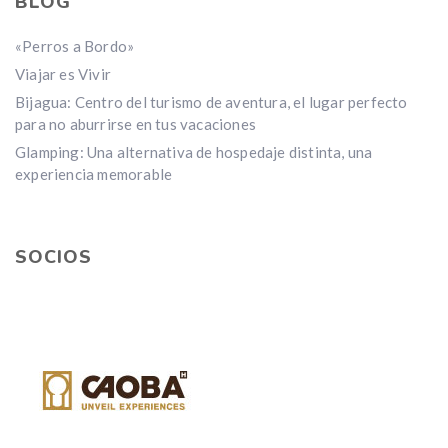
BLOG
«Perros a Bordo»
Viajar es Vivir
Bijagua: Centro del turismo de aventura, el lugar perfecto
para no aburrirse en tus vacaciones
Glamping: Una alternativa de hospedaje distinta, una
experiencia memorable
SOCIOS