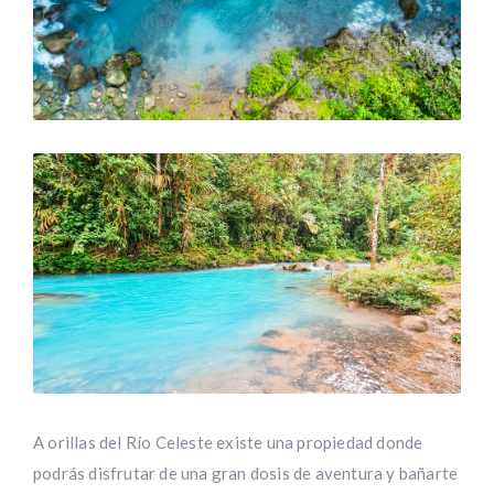
A orillas del Río Celeste existe una propiedad donde
podrás disfrutar de una gran dosis de aventura y bañarte