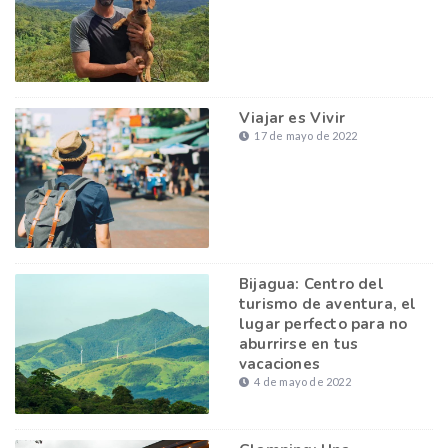
Viajar es Vivir
17 de mayo de 2022
Bijagua: Centro del
turismo de aventura, el
lugar perfecto para no
aburrirse en tus
vacaciones
4 de mayo de 2022