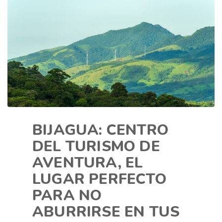
BIJAGUA: CENTRO
DEL TURISMO DE
AVENTURA, EL
LUGAR PERFECTO
PARA NO
ABURRIRSE EN TUS