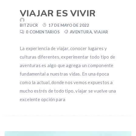
VIAJAR ES VIVIR
BITZUCR
17 DE MAYO DE 2022
0 COMENTARIOS
AVENTURA
,
VIAJAR
La experiencia de viajar, conocer lugares y
culturas diferentes, experimentar todo tipo de
aventuras es algo que agrega un componente
fundamental a nuestras vidas. En una época
como la actual, donde nos vemos expuestos a
mucho estrés de todo tipo, viajar se vuelve una
excelente opción para