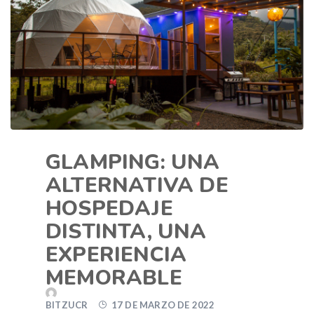
GLAMPING: UNA
ALTERNATIVA DE
HOSPEDAJE
DISTINTA, UNA
EXPERIENCIA
MEMORABLE
BITZUCR
17 DE MARZO DE 2022