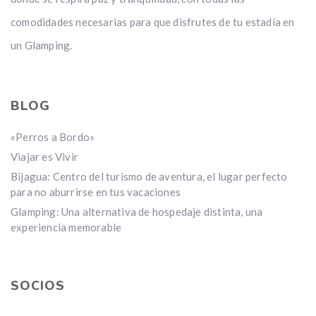
comodidades necesarias para que disfrutes de tu estadía en
un Glamping.
BLOG
«Perros a Bordo»
Viajar es Vivir
Bijagua: Centro del turismo de aventura, el lugar perfecto
para no aburrirse en tus vacaciones
Glamping: Una alternativa de hospedaje distinta, una
experiencia memorable
SOCIOS