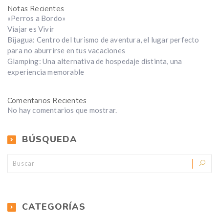
Notas Recientes
«Perros a Bordo»
Viajar es Vivir
Bijagua: Centro del turismo de aventura, el lugar perfecto
para no aburrirse en tus vacaciones
Glamping: Una alternativa de hospedaje distinta, una
experiencia memorable
Comentarios Recientes
No hay comentarios que mostrar.
BÚSQUEDA
CATEGORÍAS