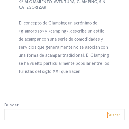
ALOJAMIENTO
,
AVENTURA
,
GLAMPING
,
SIN
CATEGORIZAR
El concepto de Glamping un acrónimo de
«glamoroso» y «camping», describe un estilo
de acampar con una serie de comodidades y
servicios que generalmente no se asocian con
una forma de acampar tradicional. El Glamping
se ha vuelto particularmente popular entre los
turistas del siglo XXI que hacen
Buscar
Buscar