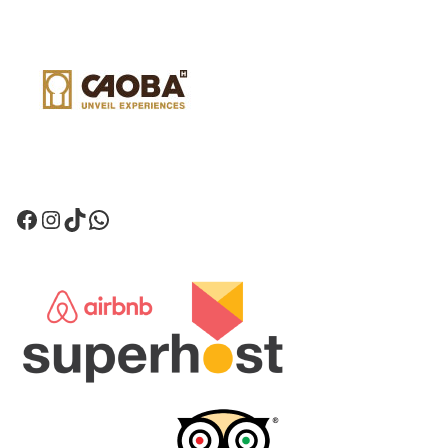
Facebook
Instagram
TikTok
WhatsApp