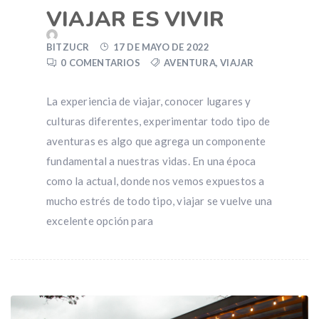
VIAJAR ES VIVIR
BITZUCR
17 DE MAYO DE 2022
0 COMENTARIOS
AVENTURA
,
VIAJAR
La experiencia de viajar, conocer lugares y
culturas diferentes, experimentar todo tipo de
aventuras es algo que agrega un componente
fundamental a nuestras vidas. En una época
como la actual, donde nos vemos expuestos a
mucho estrés de todo tipo, viajar se vuelve una
excelente opción para