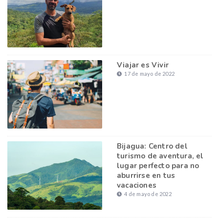
Viajar es Vivir
17 de mayo de 2022
Bijagua: Centro del
turismo de aventura, el
lugar perfecto para no
aburrirse en tus
vacaciones
4 de mayo de 2022