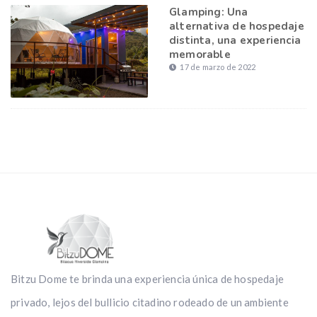
Glamping: Una
alternativa de hospedaje
distinta, una experiencia
memorable
17 de marzo de 2022
Bitzu Dome te brinda una experiencia única de hospedaje
privado, lejos del bullicio citadino rodeado de un ambiente