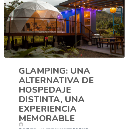
GLAMPING: UNA
ALTERNATIVA DE
HOSPEDAJE
DISTINTA, UNA
EXPERIENCIA
MEMORABLE