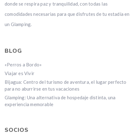
donde se respira paz y tranquilidad, con todas las
comodidades necesarias para que disfrutes de tu estadía en
un Glamping.
BLOG
«Perros a Bordo»
Viajar es Vivir
Bijagua: Centro del turismo de aventura, el lugar perfecto
para no aburrirse en tus vacaciones
Glamping: Una alternativa de hospedaje distinta, una
experiencia memorable
SOCIOS