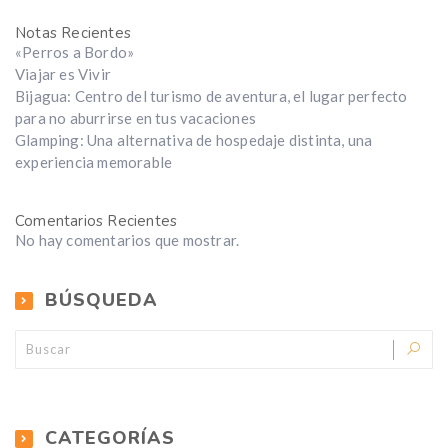
Notas Recientes
«Perros a Bordo»
Viajar es Vivir
Bijagua: Centro del turismo de aventura, el lugar perfecto
para no aburrirse en tus vacaciones
Glamping: Una alternativa de hospedaje distinta, una
experiencia memorable
Comentarios Recientes
No hay comentarios que mostrar.
BÚSQUEDA
CATEGORÍAS